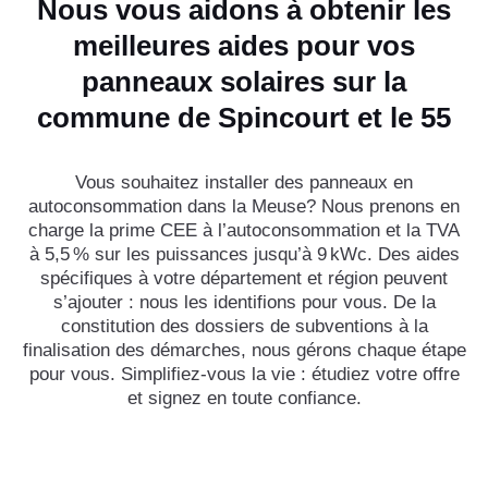
Nous vous aidons à obtenir les
meilleures aides pour vos
panneaux solaires sur la
commune de Spincourt et le 55
Vous souhaitez installer des panneaux en
autoconsommation dans la Meuse? Nous prenons en
charge la prime CEE à l’autoconsommation et la TVA
à 5,5 % sur les puissances jusqu’à 9 kWc. Des aides
spécifiques à votre département et région peuvent
s’ajouter : nous les identifions pour vous. De la
constitution des dossiers de subventions à la
finalisation des démarches, nous gérons chaque étape
pour vous. Simplifiez-vous la vie : étudiez votre offre
et signez en toute confiance.