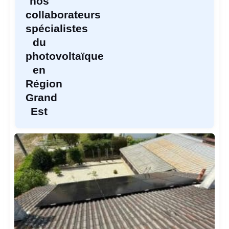
nos
collaborateurs
spécialistes
du
photovoltaïque
en
Région
Grand
Est