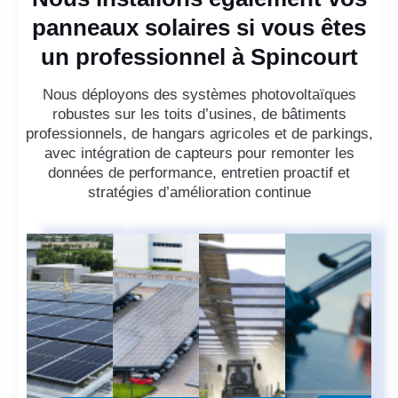
panneaux solaires si vous êtes
un professionnel à Spincourt
Nous déployons des systèmes photovoltaïques
robustes sur les toits d’usines, de bâtiments
professionnels, de hangars agricoles et de parkings,
avec intégration de capteurs pour remonter les
données de performance, entretien proactif et
stratégies d’amélioration continue