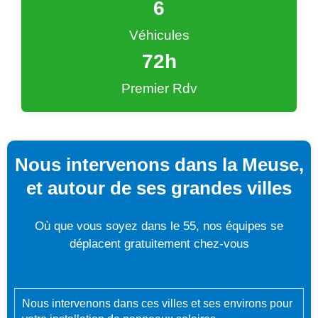
6
Véhicules
72
h
Premier Rdv
Nous intervenons dans la Meuse,
et autour de ses grandes villes
Où que vous soyez dans le 55, nos équipes se
déplacent gratuitement chez-vous
Nous intervenons dans ces villes et ses environs pour