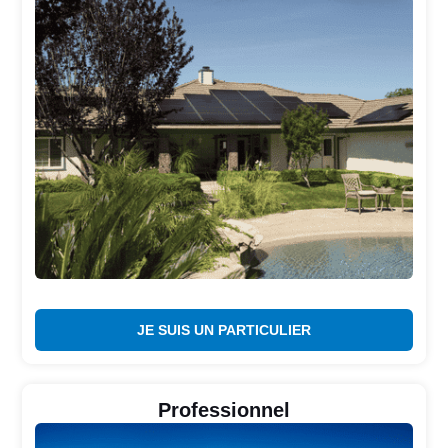
JE SUIS UN PARTICULIER
Professionnel