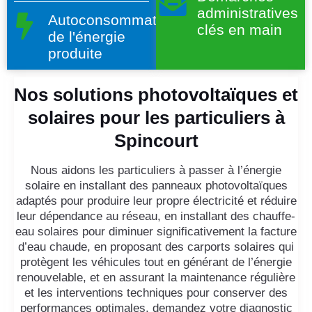
administratives
Autoconsommation
clés en main
de l'énergie
produite
Nos solutions photovoltaïques et
solaires pour les particuliers à
Spincourt
Nous aidons les particuliers à passer à l’énergie
solaire en installant des panneaux photovoltaïques
adaptés pour produire leur propre électricité et réduire
leur dépendance au réseau, en installant des chauffe-
eau solaires pour diminuer significativement la facture
d’eau chaude, en proposant des carports solaires qui
protègent les véhicules tout en générant de l’énergie
renouvelable, et en assurant la maintenance régulière
et les interventions techniques pour conserver des
performances optimales, demandez votre diagnostic