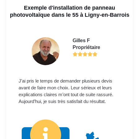
Exemple d'installation de panneau
photovoltaïque dans le 55 à Ligny-en-Barrois
Gilles F
Propriétaire
J’ai pris le temps de demander plusieurs devis
avant de faire mon choix. Leur sérieux et leurs
explications claires m’ont tout de suite rassuré.
Aujourd’hui, je suis très satisfait du résultat.