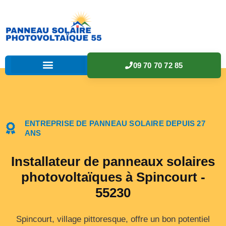
09 70 70 72 85
ENTREPRISE DE PANNEAU SOLAIRE DEPUIS 27
ANS
Installateur de panneaux solaires
photovoltaïques à Spincourt -
55230
Spincourt, village pittoresque, offre un bon potentiel