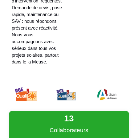
d’intervention fréquentes.
Demande de devis, pose
rapide, maintenance ou
SAV : nous répondons
présent avec réactivité.
Nous vous
accompagnons avec
sérieux dans tous vos
projets solaires, partout
dans le la Meuse.
13
Collaborateurs