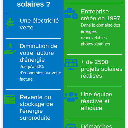
solaires ?
Entreprise
créée en 1997
Une électricité
Dans le domaine des
verte
énergies
renouvelables
photovoltaïques.
Diminution de
votre facture
d'énergie
+ de 2500
Jusqu'à 60%
projets solaires
d'économies sur votre
réalisés
facture.
Une équipe
Revente ou
réactive et
stockage de
efficace
l'énergie
surproduite
Démarches