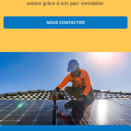
solaire grâce à son parc immobilier.
NOUS CONTACTER