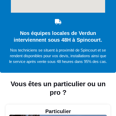
Nos équipes locales de Verdun
interviennent sous 48H à Spincourt.
Nos techniciens se situent à proximité de Spincourt et se
rendent disponibles pour vos devis, installations ainsi que
le service après vente sous 48 heures dans 95% des cas.
Vous êtes un particulier ou un
pro ?
Particulier