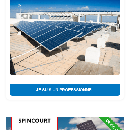
JE SUIS UN PROFESSIONNEL
DEVIS 48H