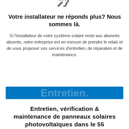
Votre installateur ne réponds plus? Nous
sommes là.
Si l’installateur de votre système solaire reste aux abonnés
absents, notre entreprise est en mesure de prendre le relais et
de vous proposer ses services d’entretien, de réparation et de
maintenance.
Entretien.
Entretien, vérification &
maintenance de panneaux solaires
photovoltaïques dans le 55