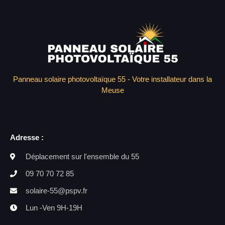
Panneau solaire photovoltaïque 55 - Votre installateur dans la
Meuse
Adresse :
Déplacement sur l'ensemble du 55
09 70 70 72 85
solaire-55@pspv.fr
Lun -Ven 9H-19H