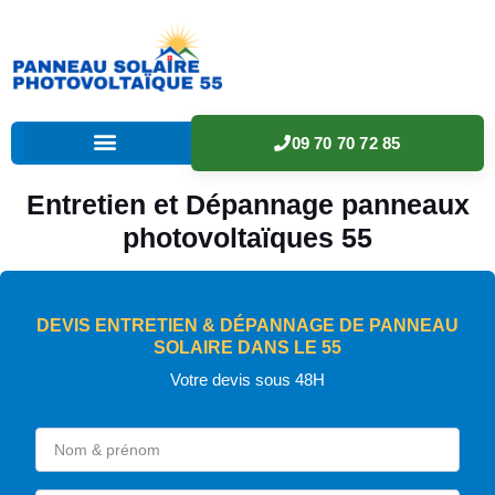
09 70 70 72 85
Entretien et Dépannage panneaux
photovoltaïques 55
DEVIS ENTRETIEN & DÉPANNAGE DE PANNEAU
SOLAIRE DANS LE 55
Votre devis sous 48H