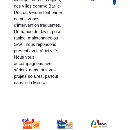
des villes comme Bar-le-
Duc ou Verdun font partie
de nos zones
d’intervention fréquentes.
Demande de devis, pose
rapide, maintenance ou
SAV : nous répondons
présent avec réactivité.
Nous vous
accompagnons avec
sérieux dans tous vos
projets solaires, partout
dans le la Meuse.