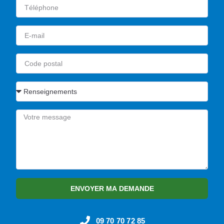
ENVOYER MA DEMANDE
09 70 70 72 85