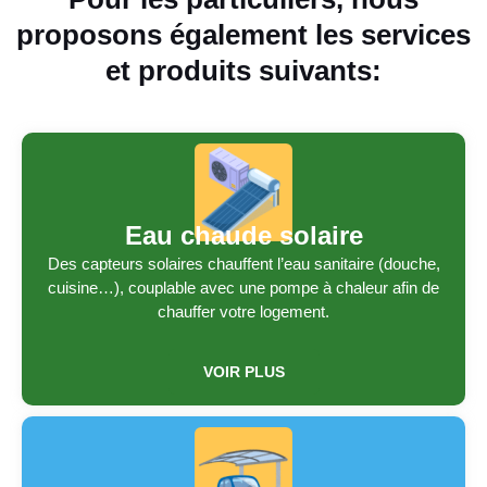
proposons également les services
et produits suivants:
Eau chaude solaire
Des capteurs solaires chauffent l’eau sanitaire (douche,
cuisine…), couplable avec une pompe à chaleur afin de
chauffer votre logement.
VOIR PLUS