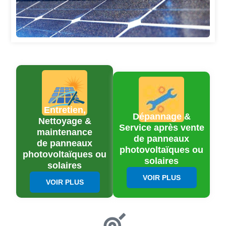
Entretien,
Dépannage &
Nettoyage &
Service après vente
maintenance
de panneaux
de panneaux
photovoltaïques ou
photovoltaïques ou
solaires
solaires
VOIR PLUS
VOIR PLUS