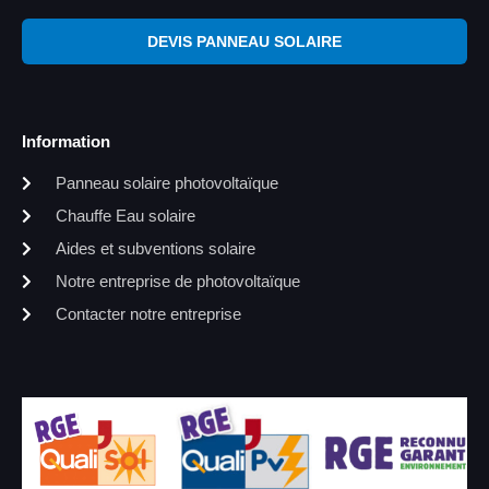
DEVIS PANNEAU SOLAIRE
Information
Panneau solaire photovoltaïque
Chauffe Eau solaire
Aides et subventions solaire
Notre entreprise de photovoltaïque
Contacter notre entreprise