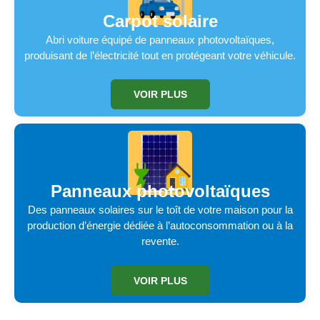
Carpot solaire
Abri voiture équipé de panneaux photovoltaïques,
produisant de l’électricité tout en protégeant votre véhicule.
VOIR PLUS
Panneaux photovoltaïques
Des panneaux solaires sur le toît de votre maison pour la
production d’énergie dédiée à l’autoconsommation ou à la
revente.
VOIR PLUS