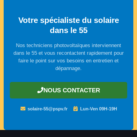
Votre spécialiste du solaire
dans le 55
Nos techniciens photovoltaïques interviennent
dans le 55 et vous recontactent rapidement pour
faire le point sur vos besoins en entretien et
dépannage.
NOUS CONTACTER
solaire-55@pspv.fr
Lun-Ven 09H-19H