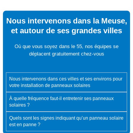
Nous intervenons dans la Meuse,
et autour de ses grandes villes
Où que vous soyez dans le 55, nos équipes se
déplacent gratuitement chez-vous
Nous intervenons dans ces villes et ses environs pour
votre installation de panneaux solaires
À quelle fréquence faut-il entretenir ses panneaux
solaires ?
Quels sont les signes indiquant qu’un panneau solaire
est en panne ?