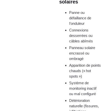
solaires
Panne ou
défaillance de
l’onduleur
Connexions
desserrées ou
câbles abîmés
Panneau solaire
encrassé ou
ombragé
Apparition de points
chauds (« hot
spots »)
Système de
monitoring inactif
ou mal configuré
Détérioration
naturelle (fissures,