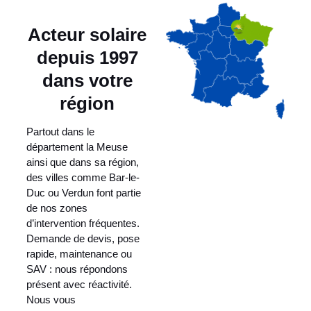
Acteur solaire
depuis 1997
dans votre
région
Partout dans le
département la Meuse
ainsi que dans sa région,
des villes comme Bar-le-
Duc ou Verdun font partie
de nos zones
d’intervention fréquentes.
Demande de devis, pose
rapide, maintenance ou
SAV : nous répondons
présent avec réactivité.
Nous vous