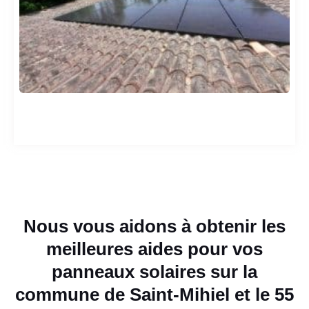
Nous vous aidons à obtenir les
meilleures aides pour vos
panneaux solaires sur la
commune de Saint-Mihiel et le 55