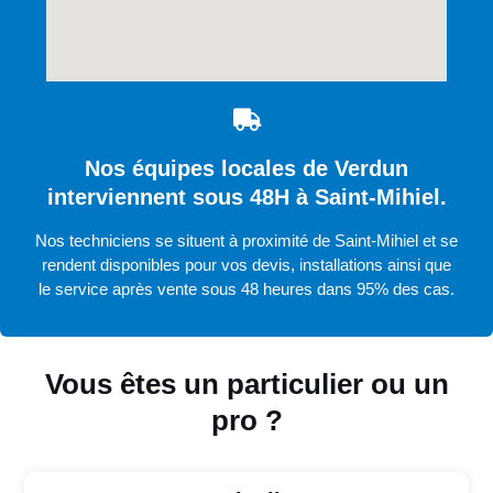
Nos équipes locales de Verdun
interviennent sous 48H à Saint-Mihiel.
Nos techniciens se situent à proximité de Saint-Mihiel et se
rendent disponibles pour vos devis, installations ainsi que
le service après vente sous 48 heures dans 95% des cas.
Vous êtes un particulier ou un
pro ?