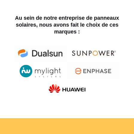
Au sein de notre entreprise de panneaux
solaires, nous avons fait le choix de ces
marques :