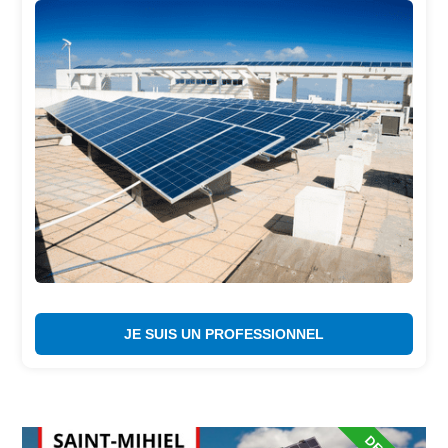
JE SUIS UN PROFESSIONNEL