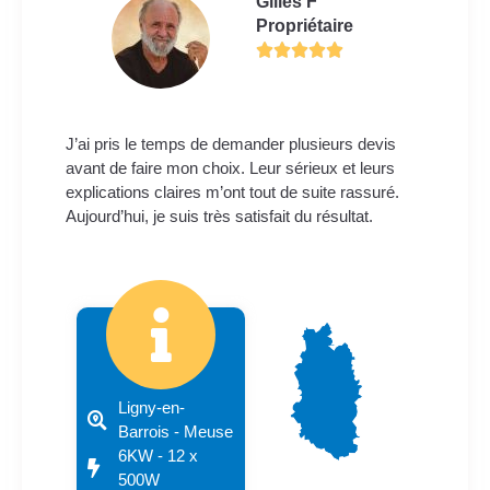
Gilles F
Propriétaire
J’ai pris le temps de demander plusieurs devis
avant de faire mon choix. Leur sérieux et leurs
explications claires m’ont tout de suite rassuré.
Aujourd’hui, je suis très satisfait du résultat.
Ligny-en-
Barrois - Meuse
6KW - 12 x
500W