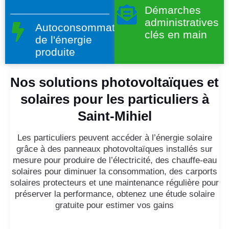
Démarches
administratives
Autoconsommation
clés en main
de l'énergie
produite
Nos solutions photovoltaïques et
solaires pour les particuliers à
Saint-Mihiel
Les particuliers peuvent accéder à l’énergie solaire
grâce à des panneaux photovoltaïques installés sur
mesure pour produire de l’électricité, des chauffe-eau
solaires pour diminuer la consommation, des carports
solaires protecteurs et une maintenance régulière pour
préserver la performance, obtenez une étude solaire
gratuite pour estimer vos gains