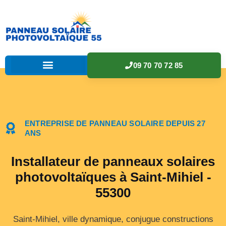
09 70 70 72 85
ENTREPRISE DE PANNEAU SOLAIRE DEPUIS 27
ANS
Installateur de panneaux solaires
photovoltaïques à Saint-Mihiel -
55300
Saint-Mihiel, ville dynamique, conjugue constructions