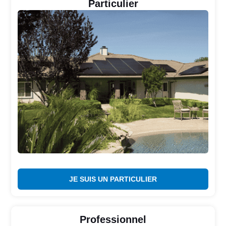
Particulier
JE SUIS UN PARTICULIER
Professionnel