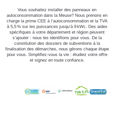
Vous souhaitez installer des panneaux en
autoconsommation dans la Meuse? Nous prenons en
charge la prime CEE à l’autoconsommation et la TVA
à 5,5 % sur les puissances jusqu’à 9 kWc. Des aides
spécifiques à votre département et région peuvent
s’ajouter : nous les identifions pour vous. De la
constitution des dossiers de subventions à la
finalisation des démarches, nous gérons chaque étape
pour vous. Simplifiez-vous la vie : étudiez votre offre
et signez en toute confiance.