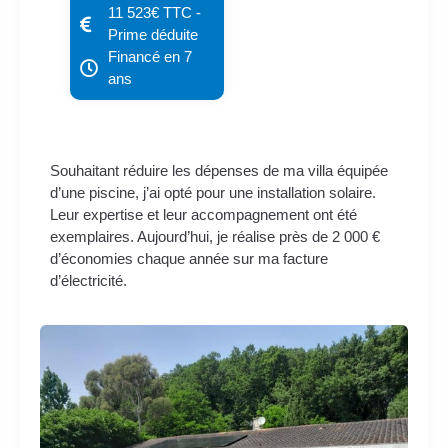
11 523€ TTC -
Prime déduite
Financé en 7
ans
Souhaitant réduire les dépenses de ma villa équipée
d’une piscine, j’ai opté pour une installation solaire.
Leur expertise et leur accompagnement ont été
exemplaires. Aujourd’hui, je réalise près de 2 000 €
d’économies chaque année sur ma facture
d’électricité.