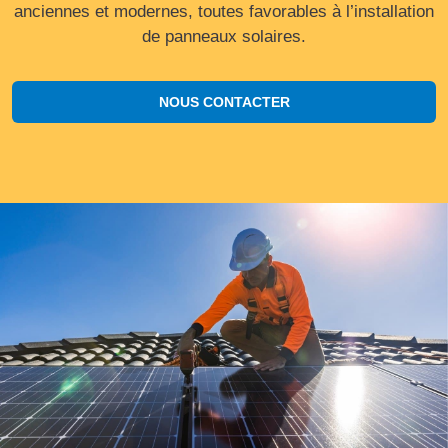
anciennes et modernes, toutes favorables à l’installation
de panneaux solaires.
NOUS CONTACTER