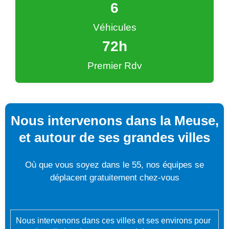
6
Véhicules
72
h
Premier Rdv
Nous intervenons dans la Meuse,
et autour de ses grandes villes
Où que vous soyez dans le 55, nos équipes se
déplacent gratuitement chez-vous
Nous intervenons dans ces villes et ses environs pour