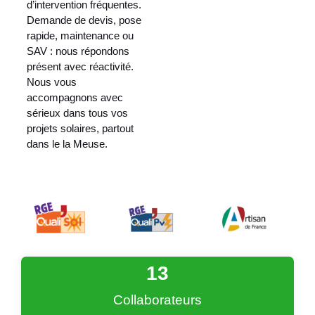
d’intervention fréquentes.
Demande de devis, pose
rapide, maintenance ou
SAV : nous répondons
présent avec réactivité.
Nous vous
accompagnons avec
sérieux dans tous vos
projets solaires, partout
dans le la Meuse.
13
Collaborateurs