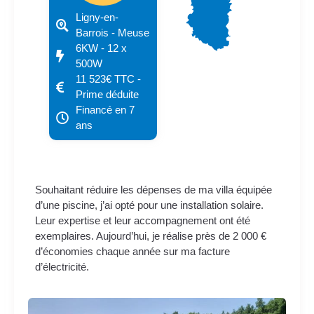
Ligny-en-
Barrois - Meuse
6KW - 12 x
500W
11 523€ TTC -
Prime déduite
Financé en 7
ans
Souhaitant réduire les dépenses de ma villa équipée
d’une piscine, j’ai opté pour une installation solaire.
Leur expertise et leur accompagnement ont été
exemplaires. Aujourd’hui, je réalise près de 2 000 €
d’économies chaque année sur ma facture
d’électricité.