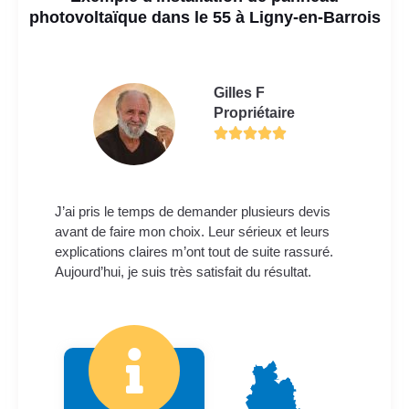
photovoltaïque dans le 55 à Ligny-en-Barrois
Gilles F
Propriétaire
J’ai pris le temps de demander plusieurs devis
avant de faire mon choix. Leur sérieux et leurs
explications claires m’ont tout de suite rassuré.
Aujourd’hui, je suis très satisfait du résultat.