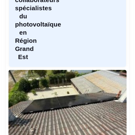
spécialistes
du
photovoltaïque
en
Région
Grand
Est