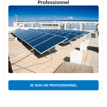
Professionnel
JE SUIS UN PROFESSIONNEL