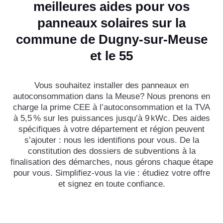
meilleures aides pour vos
panneaux solaires sur la
commune de Dugny-sur-Meuse
et le 55
Vous souhaitez installer des panneaux en
autoconsommation dans la Meuse? Nous prenons en
charge la prime CEE à l’autoconsommation et la TVA
à 5,5 % sur les puissances jusqu’à 9 kWc. Des aides
spécifiques à votre département et région peuvent
s’ajouter : nous les identifions pour vous. De la
constitution des dossiers de subventions à la
finalisation des démarches, nous gérons chaque étape
pour vous. Simplifiez-vous la vie : étudiez votre offre
et signez en toute confiance.