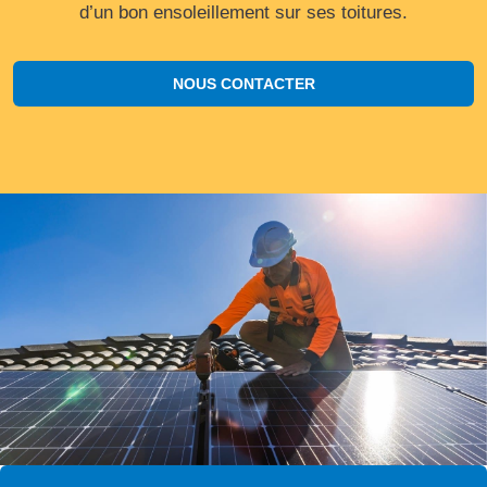
d’un bon ensoleillement sur ses toitures.
NOUS CONTACTER