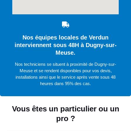
Nos équipes locales de Verdun
interviennent sous 48H à Dugny-sur-
Meuse.
Nos techniciens se situent à proximité de Dugny-sur-
Meuse et se rendent disponibles pour vos devis,
installations ainsi que le service après vente sous 48
heures dans 95% des cas.
Vous êtes un particulier ou un
pro ?