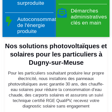
surproduite
Démarches
administratives
Autoconsommation
clés en main
de l'énergie
produite
Nos solutions photovoltaïques et
solaires pour les particuliers à
Dugny-sur-Meuse
Pour les particuliers souhaitant produire leur propre
électricité, nous installons des panneaux
photovoltaïques avec garantie 30 ans, des chauffe-
eau solaires pour réduire la consommation d’eau
chaude, des carports solaires et assurons un suivi
technique certifié RGE QualiPV, recevez votre
diagnostic solaire sans engagement