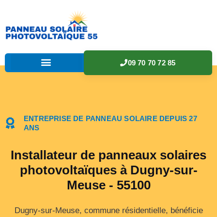
09 70 70 72 85
ENTREPRISE DE PANNEAU SOLAIRE DEPUIS 27
ANS
Installateur de panneaux solaires
photovoltaïques à Dugny-sur-
Meuse - 55100
Dugny-sur-Meuse, commune résidentielle, bénéficie