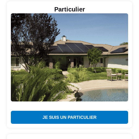
Particulier
JE SUIS UN PARTICULIER