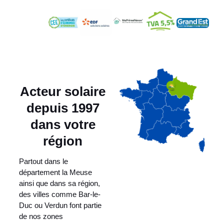
Acteur solaire
depuis 1997
dans votre
région
Partout dans le
département la Meuse
ainsi que dans sa région,
des villes comme Bar-le-
Duc ou Verdun font partie
de nos zones