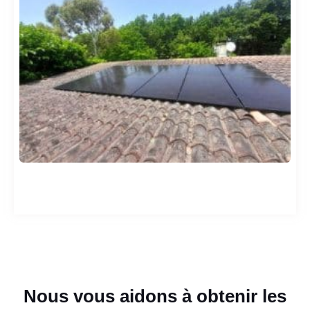
Nous vous aidons à obtenir les