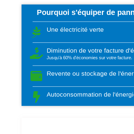
Pourquoi s'équiper de pann
Une électricité verte
Diminution de votre facture d'
Jusqu'à 60% d'économies sur votre facture.
Revente ou stockage de l'éner
Autoconsommation de l'énergi