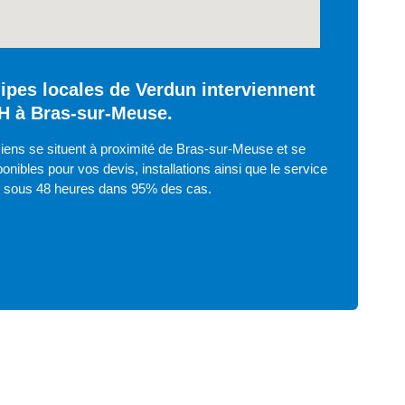
ipes locales de Verdun interviennent
H à Bras-sur-Meuse.
iens se situent à proximité de Bras-sur-Meuse et se
onibles pour vos devis, installations ainsi que le service
e sous 48 heures dans 95% des cas.