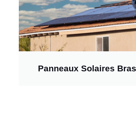
Panneaux Solaires Bra