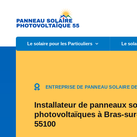
Le solaire pour les Particuliers
Le sola
ENTREPRISE DE PANNEAU SOLAIRE DE
Installateur de panneaux so
photovoltaïques à Bras-sur
55100