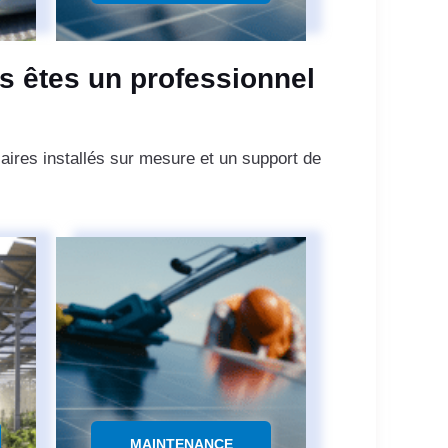
s êtes un professionnel
aires installés sur mesure et un support de
MAINTENANCE