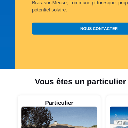
Bras-sur-Meuse, commune pittoresque, propo
potentiel solaire.
NOUS CONTACTER
Vous êtes un particulier
Particulier