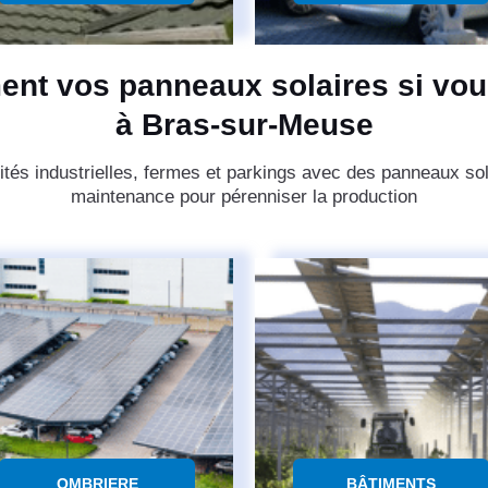
ent vos panneaux solaires si vou
à Bras-sur-Meuse
ités industrielles, fermes et parkings avec des panneaux sol
maintenance pour pérenniser la production
OMBRIERE
BÂTIMENTS