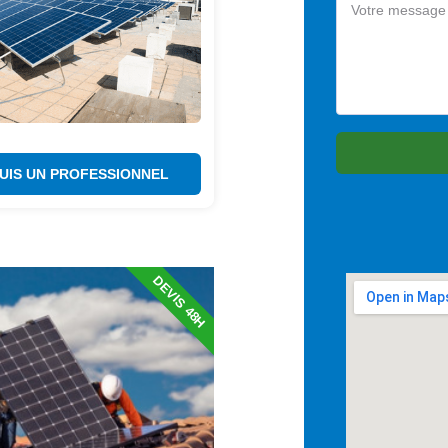
SUIS UN PROFESSIONNEL
DEVIS 48H