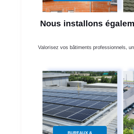
Nous installons égalem
Valorisez vos bâtiments professionnels, un
BUREAUX &