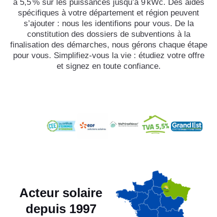
à 5,5 % sur les puissances jusqu’à 9 kWc. Des aides
spécifiques à votre département et région peuvent
s’ajouter : nous les identifions pour vous. De la
constitution des dossiers de subventions à la
finalisation des démarches, nous gérons chaque étape
pour vous. Simplifiez-vous la vie : étudiez votre offre
et signez en toute confiance.
Acteur solaire
depuis 1997