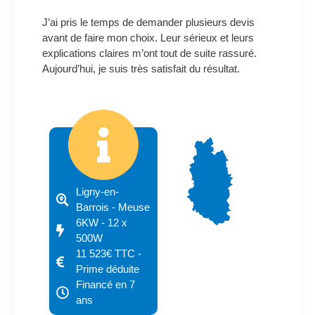
J’ai pris le temps de demander plusieurs devis
avant de faire mon choix. Leur sérieux et leurs
explications claires m’ont tout de suite rassuré.
Aujourd’hui, je suis très satisfait du résultat.
Ligny-en-
Barrois - Meuse
6KW - 12 x
500W
11 523€ TTC -
Prime déduite
Financé en 7
ans