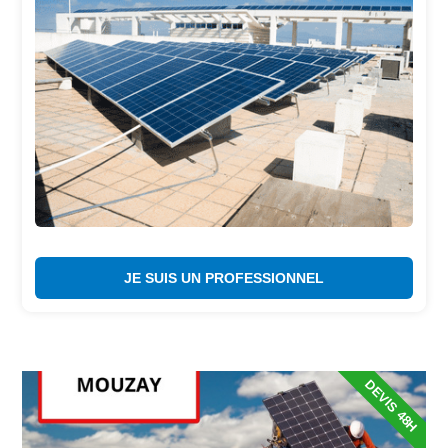
JE SUIS UN PROFESSIONNEL
DEVIS 48H