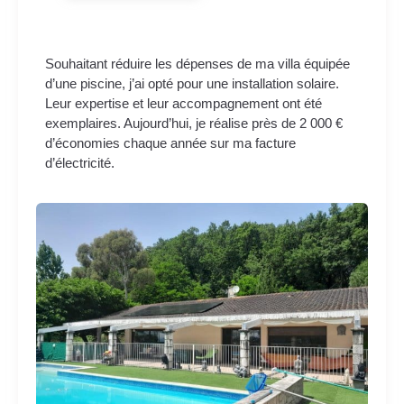
Souhaitant réduire les dépenses de ma villa équipée
d’une piscine, j’ai opté pour une installation solaire.
Leur expertise et leur accompagnement ont été
exemplaires. Aujourd’hui, je réalise près de 2 000 €
d’économies chaque année sur ma facture
d’électricité.