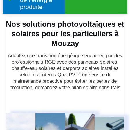
produite
Nos solutions photovoltaïques et
solaires pour les particuliers à
Mouzay
Adoptez une transition énergétique encadrée par des
professionnels RGE avec des panneaux solaires,
chauffe-eau solaires et carports solaires installés
selon les critères QualiPV et un service de
maintenance proactive pour éviter les pertes de
production, demandez votre bilan solaire sans frais