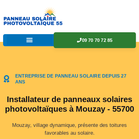
09 70 70 72 85
ENTREPRISE DE PANNEAU SOLAIRE DEPUIS 27
ANS
Installateur de panneaux solaires
photovoltaïques à Mouzay - 55700
Mouzay, village dynamique, présente des toitures
favorables au solaire.