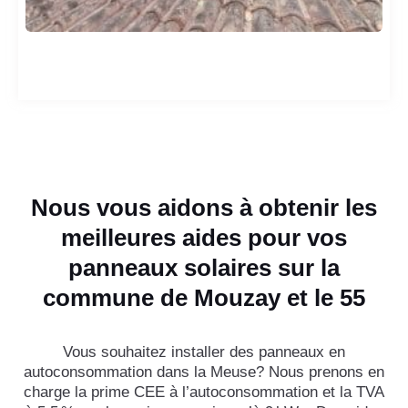
Nous vous aidons à obtenir les
meilleures aides pour vos
panneaux solaires sur la
commune de Mouzay et le 55
Vous souhaitez installer des panneaux en
autoconsommation dans la Meuse? Nous prenons en
charge la prime CEE à l’autoconsommation et la TVA