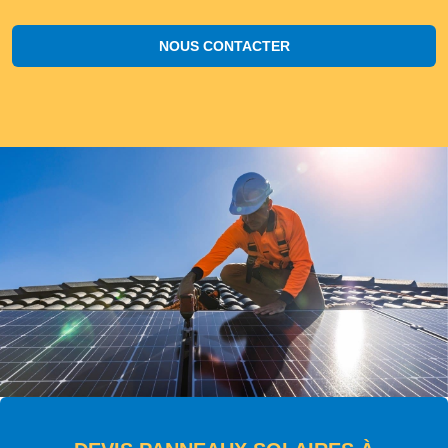
NOUS CONTACTER