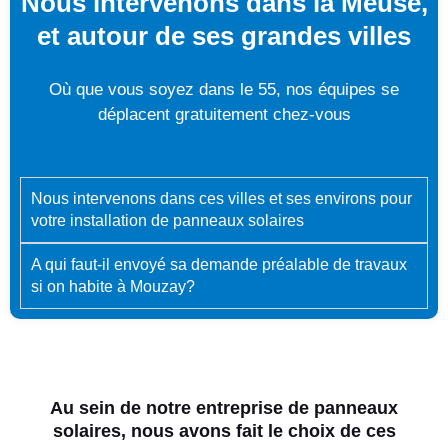
Nous intervenons dans la Meuse,
et autour de ses grandes villes
Où que vous soyez dans le 55, nos équipes se
déplacent gratuitement chez-vous
Nous intervenons dans ces villes et ses environs pour
votre installation de panneaux solaires
A qui faut-il envoyé sa demande préalable de travaux
si on habite à Mouzay?
Au sein de notre entreprise de panneaux
solaires, nous avons fait le choix de ces