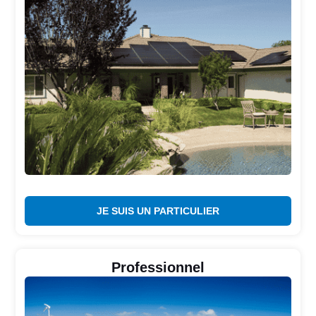
JE SUIS UN PARTICULIER
Professionnel