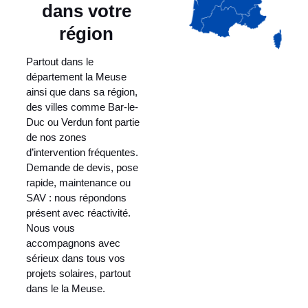
dans votre
région
Partout dans le
département la Meuse
ainsi que dans sa région,
des villes comme Bar-le-
Duc ou Verdun font partie
de nos zones
d’intervention fréquentes.
Demande de devis, pose
rapide, maintenance ou
SAV : nous répondons
présent avec réactivité.
Nous vous
accompagnons avec
sérieux dans tous vos
projets solaires, partout
dans le la Meuse.