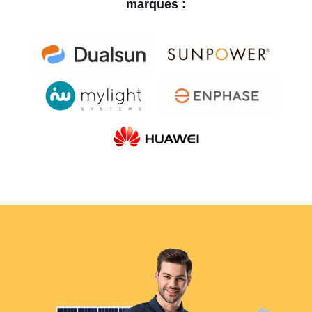
marques :