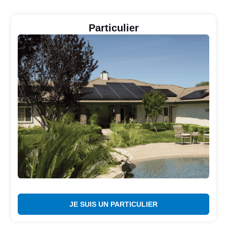
Particulier
JE SUIS UN PARTICULIER