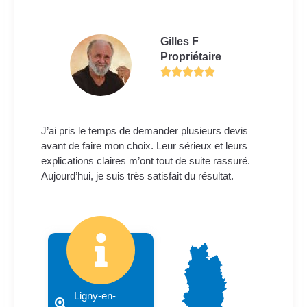
Gilles F
Propriétaire
J’ai pris le temps de demander plusieurs devis
avant de faire mon choix. Leur sérieux et leurs
explications claires m’ont tout de suite rassuré.
Aujourd’hui, je suis très satisfait du résultat.
Ligny-en-