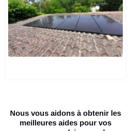
Nous vous aidons à obtenir les
meilleures aides pour vos