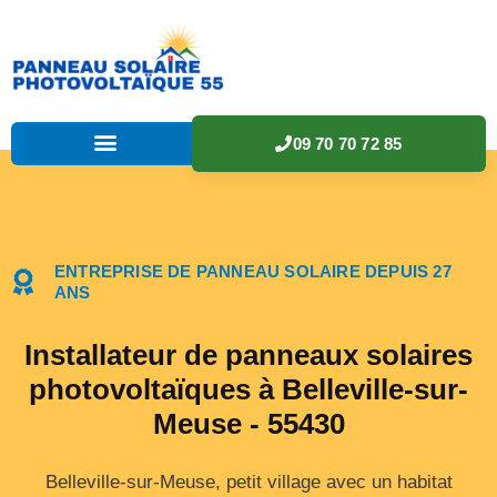
09 70 70 72 85
ENTREPRISE DE PANNEAU SOLAIRE DEPUIS 27
ANS
Installateur de panneaux solaires
photovoltaïques à Belleville-sur-
Meuse - 55430
Belleville-sur-Meuse, petit village avec un habitat