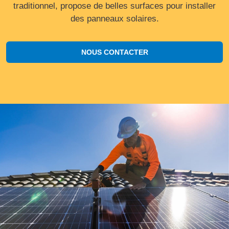
traditionnel, propose de belles surfaces pour installer
des panneaux solaires.
NOUS CONTACTER