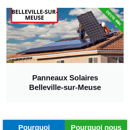
DEVIS 48H
Panneaux Solaires
Belleville-sur-Meuse
Pourquoi
Pourquoi nous