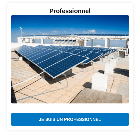
Professionnel
JE SUIS UN PROFESSIONNEL