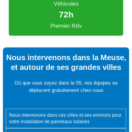
Véhicules
72
h
Premier Rdv
Nous intervenons dans la Meuse,
et autour de ses grandes villes
Où que vous soyez dans le 55, nos équipes se
déplacent gratuitement chez-vous
Nous intervenons dans ces villes et ses environs pour
votre installation de panneaux solaires