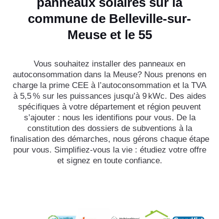
panneaux solaires sur la
commune de Belleville-sur-
Meuse et le 55
Vous souhaitez installer des panneaux en
autoconsommation dans la Meuse? Nous prenons en
charge la prime CEE à l’autoconsommation et la TVA
à 5,5 % sur les puissances jusqu’à 9 kWc. Des aides
spécifiques à votre département et région peuvent
s’ajouter : nous les identifions pour vous. De la
constitution des dossiers de subventions à la
finalisation des démarches, nous gérons chaque étape
pour vous. Simplifiez-vous la vie : étudiez votre offre
et signez en toute confiance.