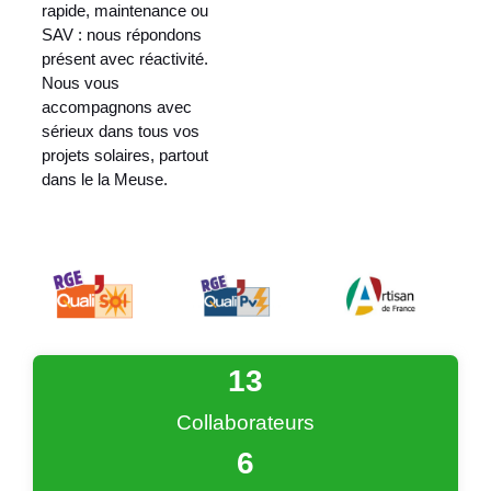
rapide, maintenance ou
SAV : nous répondons
présent avec réactivité.
Nous vous
accompagnons avec
sérieux dans tous vos
projets solaires, partout
dans le la Meuse.
13
Collaborateurs
6