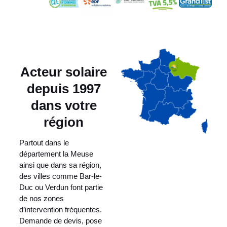
Acteur solaire
depuis 1997
dans votre
région
Partout dans le
département la Meuse
ainsi que dans sa région,
des villes comme Bar-le-
Duc ou Verdun font partie
de nos zones
d’intervention fréquentes.
Demande de devis, pose