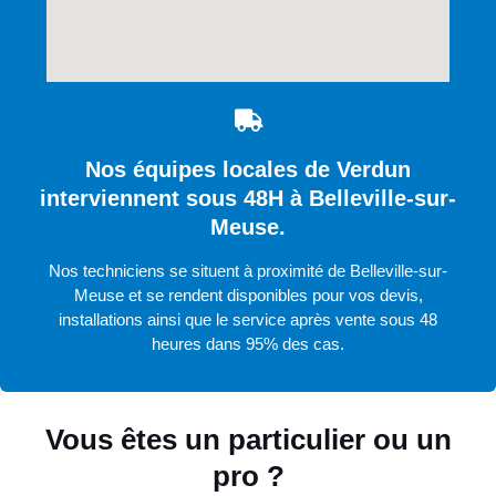
Nos équipes locales de Verdun
interviennent sous 48H à Belleville-sur-
Meuse.
Nos techniciens se situent à proximité de Belleville-sur-
Meuse et se rendent disponibles pour vos devis,
installations ainsi que le service après vente sous 48
heures dans 95% des cas.
Vous êtes un particulier ou un
pro ?