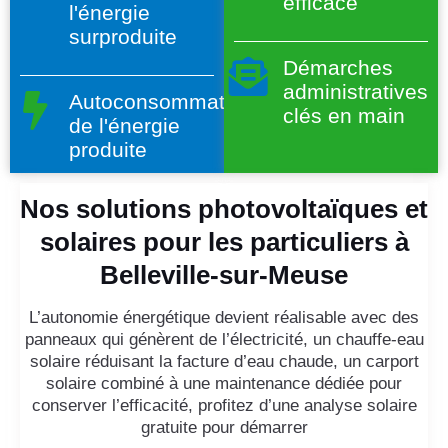
efficace
l'énergie
surproduite
Démarches
administratives
Autoconsommation
clés en main
de l'énergie
produite
Nos solutions photovoltaïques et
solaires pour les particuliers à
Belleville-sur-Meuse
L’autonomie énergétique devient réalisable avec des
panneaux qui génèrent de l’électricité, un chauffe-eau
solaire réduisant la facture d’eau chaude, un carport
solaire combiné à une maintenance dédiée pour
conserver l’efficacité, profitez d’une analyse solaire
gratuite pour démarrer