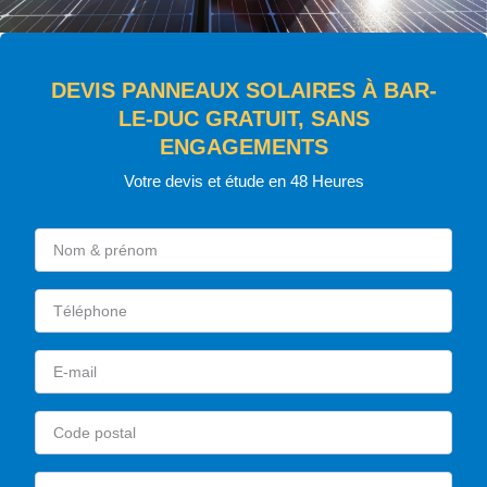
DEVIS PANNEAUX SOLAIRES À BAR-
LE-DUC GRATUIT, SANS
ENGAGEMENTS
Votre devis et étude en 48 Heures