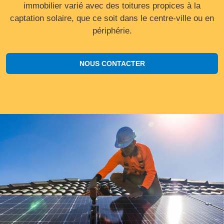
immobilier varié avec des toitures propices à la
captation solaire, que ce soit dans le centre-ville ou en
périphérie.
NOUS CONTACTER