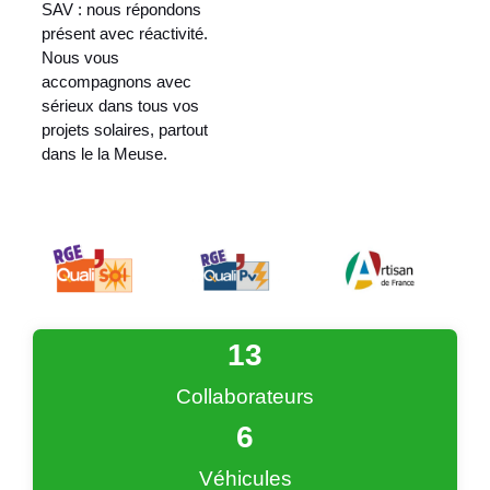
SAV : nous répondons
présent avec réactivité.
Nous vous
accompagnons avec
sérieux dans tous vos
projets solaires, partout
dans le la Meuse.
13
Collaborateurs
6
Véhicules