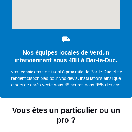
Nos équipes locales de Verdun
interviennent sous 48H à Bar-le-Duc.
Nos techniciens se situent à proximité de Bar-le-Duc et se
rendent disponibles pour vos devis, installations ainsi que
le service après vente sous 48 heures dans 95% des cas.
Vous êtes un particulier ou un
pro ?