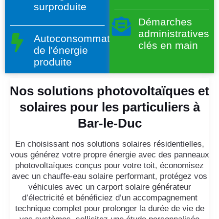
surproduite
Démarches
administratives
Autoconsommation
clés en main
de l'énergie
produite
Nos solutions photovoltaïques et
solaires pour les particuliers à
Bar-le-Duc
En choisissant nos solutions solaires résidentielles,
vous générez votre propre énergie avec des panneaux
photovoltaïques conçus pour votre toit, économisez
avec un chauffe-eau solaire performant, protégez vos
véhicules avec un carport solaire générateur
d’électricité et bénéficiez d’un accompagnement
technique complet pour prolonger la durée de vie de