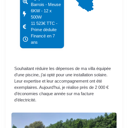
Barrois - Meuse
6KW - 12 x
500W
11 523€ TTC -
Prime déduite
Financé en 7
ans
Souhaitant réduire les dépenses de ma villa équipée
d’une piscine, j’ai opté pour une installation solaire.
Leur expertise et leur accompagnement ont été
exemplaires. Aujourd’hui, je réalise près de 2 000 €
d’économies chaque année sur ma facture
d’électricité.