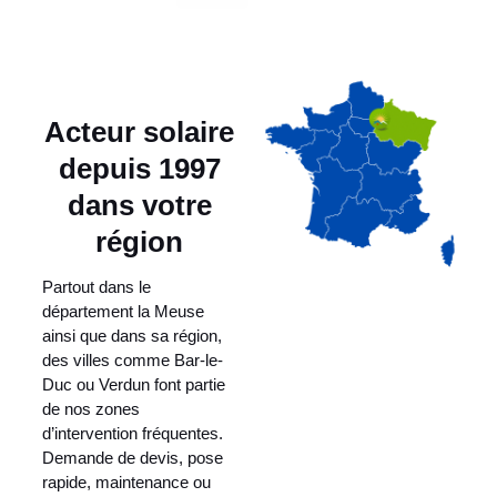
Acteur solaire
depuis 1997
dans votre
région
Partout dans le
département la Meuse
ainsi que dans sa région,
des villes comme Bar-le-
Duc ou Verdun font partie
de nos zones
d’intervention fréquentes.
Demande de devis, pose
rapide, maintenance ou