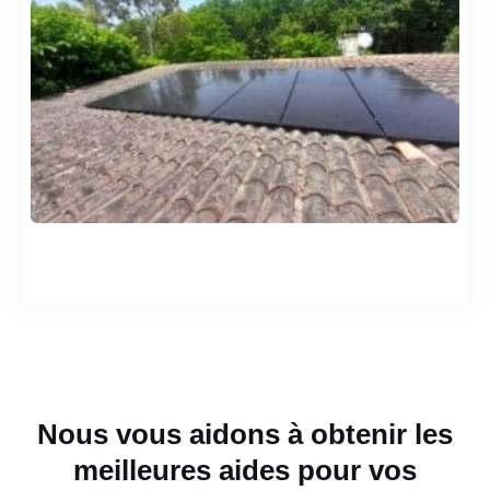
Nous vous aidons à obtenir les
meilleures aides pour vos