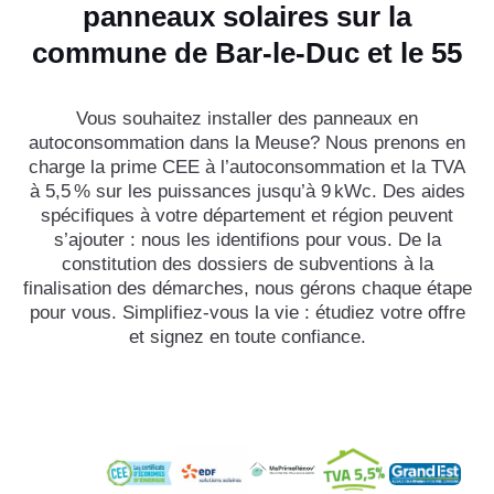
panneaux solaires sur la
commune de Bar-le-Duc et le 55
Vous souhaitez installer des panneaux en
autoconsommation dans la Meuse? Nous prenons en
charge la prime CEE à l’autoconsommation et la TVA
à 5,5 % sur les puissances jusqu’à 9 kWc. Des aides
spécifiques à votre département et région peuvent
s’ajouter : nous les identifions pour vous. De la
constitution des dossiers de subventions à la
finalisation des démarches, nous gérons chaque étape
pour vous. Simplifiez-vous la vie : étudiez votre offre
et signez en toute confiance.