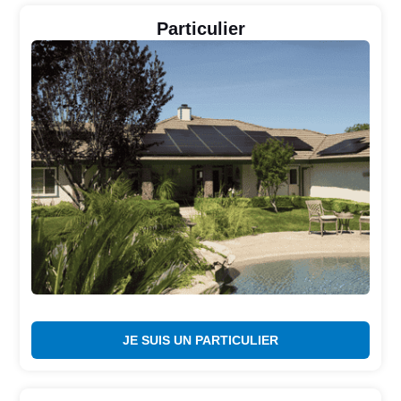
Particulier
JE SUIS UN PARTICULIER