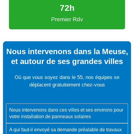
72
h
Premier Rdv
Nous intervenons dans la Meuse,
et autour de ses grandes villes
Où que vous soyez dans le 55, nos équipes se
déplacent gratuitement chez-vous
Nous intervenons dans ces villes et ses environs pour
votre installation de panneaux solaires
A qui faut-il envoyé sa demande préalable de travaux