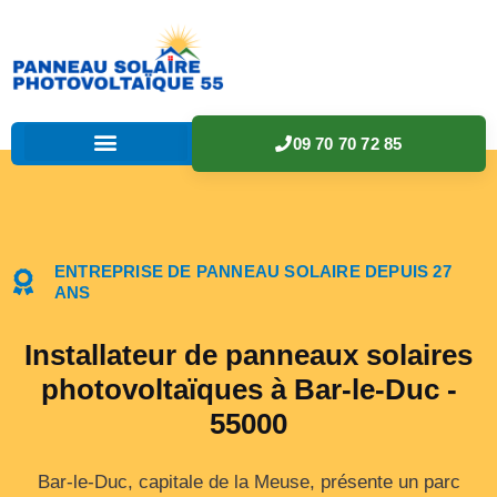
09 70 70 72 85
ENTREPRISE DE PANNEAU SOLAIRE DEPUIS 27
ANS
Installateur de panneaux solaires
photovoltaïques à Bar-le-Duc -
55000
Bar-le-Duc, capitale de la Meuse, présente un parc