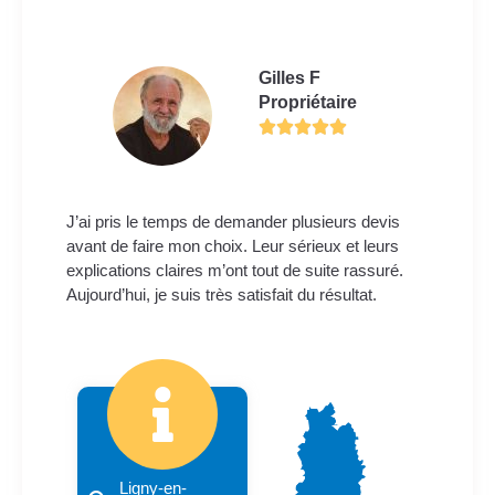
Gilles F
Propriétaire
J’ai pris le temps de demander plusieurs devis
avant de faire mon choix. Leur sérieux et leurs
explications claires m’ont tout de suite rassuré.
Aujourd’hui, je suis très satisfait du résultat.
Ligny-en-