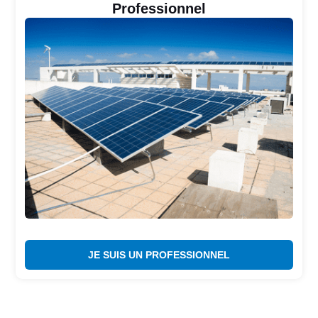
Professionnel
JE SUIS UN PROFESSIONNEL